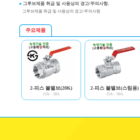
그루브제품 취급 및 사용상의 경고/주의사항.
그루브제품 취급 및 사용상의 경고/주의사항.
주요제품
2-피스 볼밸브(20K)
2-피스 볼밸브(스팀용)
15A ~ 50A
15A ~ 50A