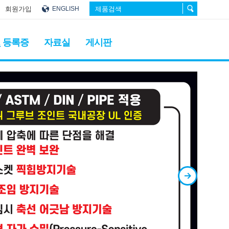
회원가입
ENGLISH
 등록증
자료실
게시판