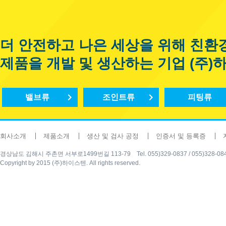
더 안전하고 나은 세상을 위해 친환
제품을 개발 및 생산하는 기업 (주)
밸브류
조인트류
피팅류
회사소개
제품소개
생산 및 검사 공정
인증서 및 등록증
경상남도 김해시 주촌면 서부로1499번길 113-79 Tel. 055)329-0837 / 055)328-0840 Fax
Copyright by 2015 (주)하이스텐. All rights reserved.