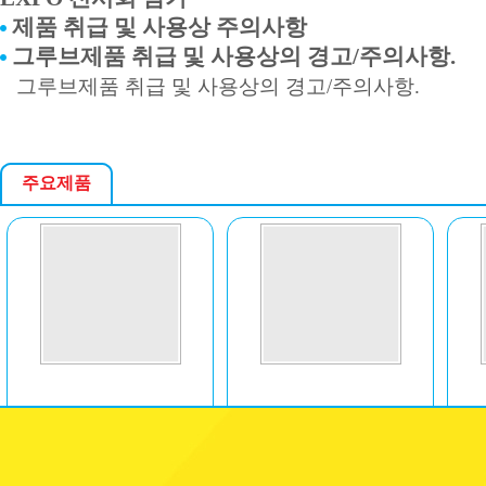
제품 취급 및 사용상 주의사항
그루브제품 취급 및 사용상의 경고/주의사항.
그루브제품 취급 및 사용상의 경고/주의사항.
주요제품