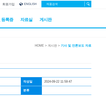
회원가입
ENGLISH
 등록증
자료실
게시판
HOME
> 게시판
>
기사 및 언론보도 자료
작성일
2024-09-22 11:59:47
분류