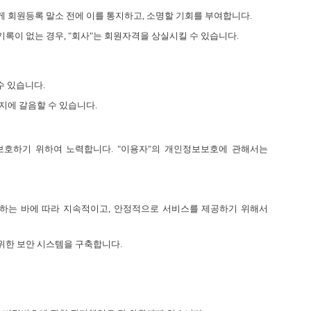
게 회원등록 말소 전에 이를 통지하고, 소명할 기회를 부여합니다.
한 기록이 없는 경우, "회사"는 회원자격을 상실시킬 수 있습니다.
수 있습니다.
지에 갈음할 수 있습니다.
보호하기 위하여 노력합니다. "이용자"의 개인정보보호에 관해서는
정하는 바에 따라 지속적이고, 안정적으로 서비스를 제공하기 위해서
 위한 보안 시스템을 구축합니다.