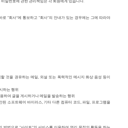
D와 비밀번호에 관한 관리책임은 각 회원에게 있습니다.
바로 "회사"에 통보하고 "회사"의 안내가 있는 경우에는 그에 따라야
드 조직에 가입할 것을 권유하는 메일, 외설 또는 폭력적인 메시지·화상·음성 등이
게시하는 행위
도용하여 글을 게시하거나 메일을 발송하는 행위
안된 소프트웨어 바이러스, 기타 다른 컴퓨터 코드, 파일, 프로그램을
의 방법으로 "사이트"의 서비스를 이용하여 영리 목적의 활동을 하는