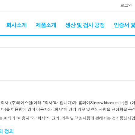
로그인
회사소개
제품소개
생산 및 검사 공정
인증서 및
사 (주)하이스텐(이하 "회사"라 합니다)가 홈페이지(www.histen.co.kr
니다)를 이용함에 있어 이용자와 "회사"의 권리·의무 및 책임사항을 규정함을 목
는 이외의 "이용자"와 "회사"의 권리, 의무 및 책임사항에 관해서는 전기통신사
의 정의