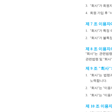
3.
"회사"가 회원
4.
회원 가입 후 "
제 7 조 이용자
1.
"회사"가 특정
2.
"회사"가 불특
제 8 조 이용
"회사"는 관련법
관련법령 및 "회사
제 9 조 "회사
1.
"회사"는 법령
노력합니다.
2.
"회사"는 "이
3.
"회사"는 "이
제 10 조 이용