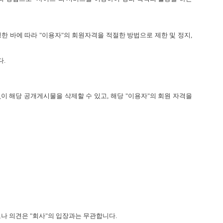
 정한 바에 따라 "이용자"의 회원자격을 적절한 방법으로 제한 및 정지,
다.
없이 해당 공개게시물을 삭제할 수 있고, 해당 "이용자"의 회원 자격을
나 의견은 "회사"의 입장과는 무관합니다.