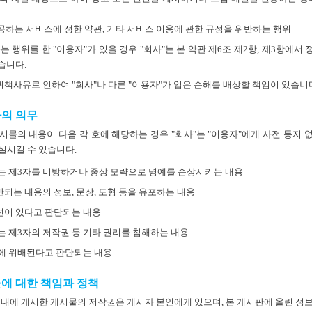
제공하는 서비스에 정한 약관, 기타 서비스 이용에 관한 규정을 위반하는 행위
는 행위를 한 "이용자"가 있을 경우 "회사"는 본 약관 제6조 제2항, 제3항에서
습니다.
 귀책사유로 인하여 "회사"나 다른 "이용자"가 입은 손해를 배상할 책임이 있습니
자의 의무
시물의 내용이 다음 각 호에 해당하는 경우 "회사"는 "이용자"에게 사전 통지 
상실시킬 수 있습니다.
는 제3자를 비방하거나 중상 모략으로 명예를 손상시키는 내용
되는 내용의 정보, 문장, 도형 등을 유포하는 내용
련이 있다고 판단되는 내용
는 제3자의 저작권 등 기타 권리를 침해하는 내용
에 위배된다고 판단되는 내용
시물에 대한 책임과 정책
 내에 게시한 게시물의 저작권은 게시자 본인에게 있으며, 본 게시판에 올린 정보