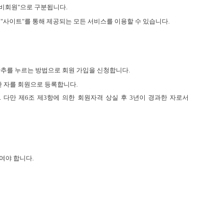
"비회원"으로 구분됩니다.
 "사이트"를 통해 제공되는 모든 서비스를 이용할 수 있습니다.
 단추를 누르는 방법으로 회원 가입을 신청합니다.
한 자를 회원으로 등록합니다.
 다만 제6조 제3항에 의한 회원자격 상실 후 3년이 경과한 자로서
여야 합니다.