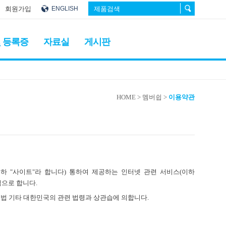
회원가입
ENGLISH
 등록증
자료실
게시판
HOME
> 멤버쉽
>
이용약관
)를 (이하 "사이트"라 합니다) 통하여 제공하는 인터넷 관련 서비스(이하
적으로 합니다.
업법 기타 대한민국의 관련 법령과 상관습에 의합니다.