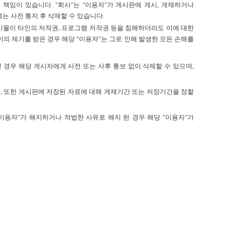
임이 있습니다. "회사"는 "이용자"가 게시판에 게시, 게재하거나
는 사전 통지 후 삭제할 수 있습니다.
시물이 타인의 저작권, 프로그램 저작권 등을 침해하더라도 이에 대한
이의 제기를 받은 경우 해당 "이용자"는 그로 인해 발생한 모든 손해를
 경우 해당 게시자에게 사전 또는 사후 통보 없이 삭제할 수 있으며,
며, 또한 게시판에 저장된 자료에 대해 게재기간 또는 저장기간을 정할
 "이용자"가 해지하거나 적법한 사유로 해지 된 경우 해당 "이용자"가