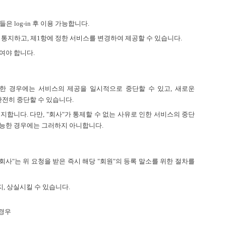
 log-in 후 이용 가능합니다.
 통지하고, 제1항에 정한 서비스를 변경하여 제공할 수 있습니다.
여야 합니다.
생한 경우에는 서비스의 제공을 일시적으로 중단할 수 있고, 새로운
완전히 중단할 수 있습니다.
지합니다. 다만, "회사"가 통제할 수 없는 사유로 인한 서비스의 중단
불가능한 경우에는 그러하지 아니합니다.
"회사"는 위 요청을 받은 즉시 해당 "회원"의 등록 말소를 위한 절차를
지, 상실시킬 수 있습니다.
 경우