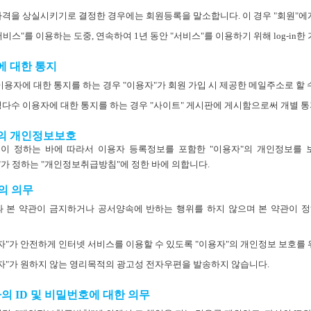
자격을 상실시키기로 결정한 경우에는 회원등록을 말소합니다. 이 경우 "회원"에
서비스"를 이용하는 도중, 연속하여 1년 동안 "서비스"를 이용하기 위해 log-in
에 대한 통지
 이용자에 대한 통지를 하는 경우 "이용자"가 회원 가입 시 제공한 메일주소로 할 
정다수 이용자에 대한 통지를 하는 경우 "사이트" 게시판에 게시함으로써 개별 통
자의 개인정보보호
령이 정하는 바에 따라서 이용자 등록정보를 포함한 "이용자"의 개인정보를 
"가 정하는 "개인정보취급방침"에 정한 바에 의합니다.
"의 의무
과 본 약관이 금지하거나 공서양속에 반하는 행위를 하지 않으며 본 약관이 
용자"가 안전하게 인터넷 서비스를 이용할 수 있도록 "이용자"의 개인정보 보호를
용자"가 원하지 않는 영리목적의 광고성 전자우편을 발송하지 않습니다.
자의 ID 및 비밀번호에 대한 의무